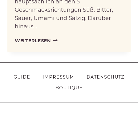
hauptsächlich an den 5
Geschmacksrichtungen Süß, Bitter,
Sauer, Umami und Salzig. Darüber
hinaus…
BEES
WEITERLESEN
GUIDE
IMPRESSUM
DATENSCHUTZ
BOUTIQUE