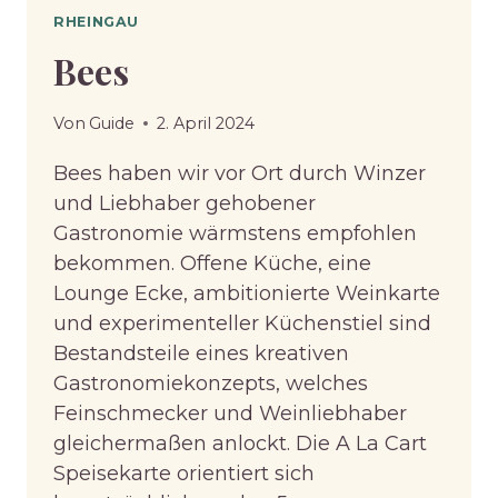
RHEINGAU
Bees
Von
Guide
2. April 2024
Bees haben wir vor Ort durch Winzer
und Liebhaber gehobener
Gastronomie wärmstens empfohlen
bekommen. Offene Küche, eine
Lounge Ecke, ambitionierte Weinkarte
und experimenteller Küchenstiel sind
Bestandsteile eines kreativen
Gastronomiekonzepts, welches
Feinschmecker und Weinliebhaber
gleichermaßen anlockt. Die A La Cart
Speisekarte orientiert sich