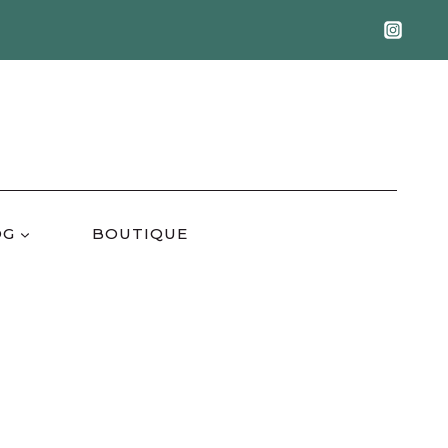
OG
BOUTIQUE