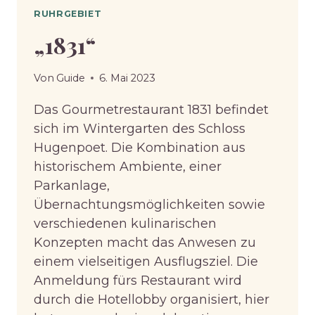
RUHRGEBIET
„1831“
Von
Guide
6. Mai 2023
Das Gourmetrestaurant 1831 befindet
sich im Wintergarten des Schloss
Hugenpoet. Die Kombination aus
historischem Ambiente, einer
Parkanlage,
Übernachtungsmöglichkeiten sowie
verschiedenen kulinarischen
Konzepten macht das Anwesen zu
einem vielseitigen Ausflugsziel. Die
Anmeldung fürs Restaurant wird
durch die Hotellobby organisiert, hier