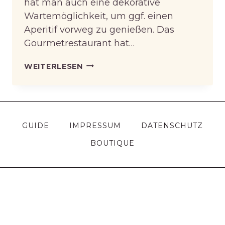
hat man auch eine dekorative
Wartemöglichkeit, um ggf. einen
Aperitif vorweg zu genießen. Das
Gourmetrestaurant hat…
„1831“
WEITERLESEN
GUIDE
IMPRESSUM
DATENSCHUTZ
BOUTIQUE