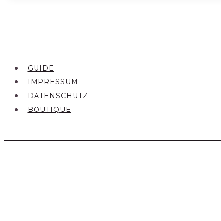
GUIDE
IMPRESSUM
DATENSCHUTZ
BOUTIQUE