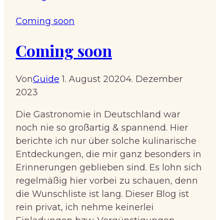
Coming soon
Coming soon
Von
Guide
1. August 2020
4. Dezember
2023
Die Gastronomie in Deutschland war
noch nie so großartig & spannend. Hier
berichte ich nur über solche kulinarische
Entdeckungen, die mir ganz besonders in
Erinnerungen geblieben sind. Es lohn sich
regelmäßig hier vorbei zu schauen, denn
die Wunschliste ist lang. Dieser Blog ist
rein privat, ich nehme keinerlei